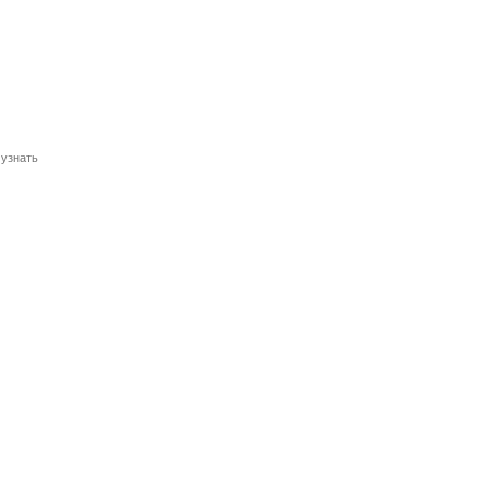
 узнать