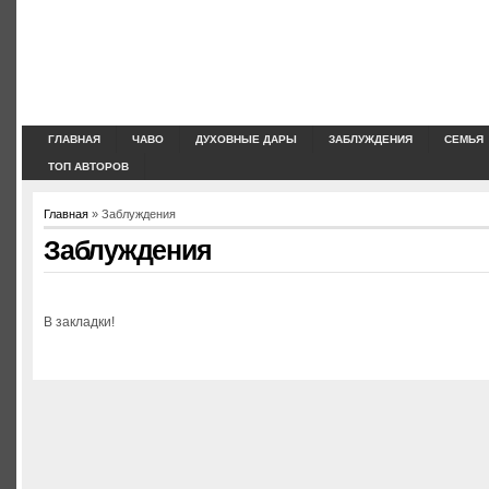
ГЛАВНАЯ
ЧАВО
ДУХОВНЫЕ ДАРЫ
ЗАБЛУЖДЕНИЯ
СЕМЬЯ
ТОП АВТОРОВ
Главная
» Заблуждения
Заблуждения
В закладки!