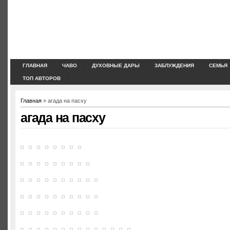
ГЛАВНАЯ
ЧАВО
ДУХОВНЫЕ ДАРЫ
ЗАБЛУЖДЕНИЯ
СЕМЬЯ
ТОП АВТОРОВ
Главная
» агада на пасху
агада на пасху