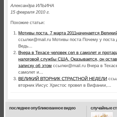
Александра ИЛЬИНА
15 февраля 2010 г.
Похожие статьи:
Мотивы поста. 7 марта 2011начинается Великий
ссылки@mail.ru Мотивы поста Почему у поста 
Ведь...
Вчера в Техасе человек сел в самолет и прота
налоговой службы США. Оказывается, он оста
записку об этом
ссылки@mail.ru Вчера в Техасе
самолет и...
ВЕЛИКИЙ ВТОРНИК СТРАСТНОЙ НЕДЕЛИ
ссы
вторник Иисус Христос провел в Вифании,...
последнее опубликованное видео
случайные ст