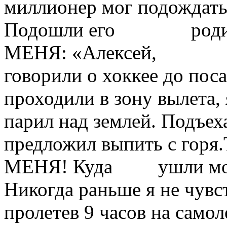
миллионер мог подождать 
Подошли его родит
МЕНЯ: «Алексей, бол
говорили о хоккее до 
проходили в зону вылета, 
парил над землей. Подъех
предложил выпить с горя
МЕНЯ! Куда ушли мои 
Никогда раньше я не чув
пролетев 9 часов на самоле