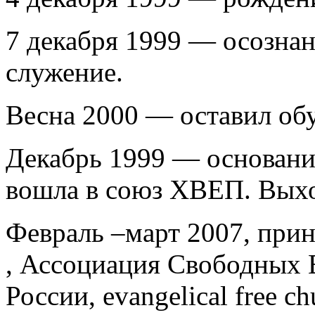
7 декабря 1999 — осознан
служение.
Весна 2000 — оставил обу
Декабрь 1999 — основание
вошла в союз ХВЕП. Вых
Февраль –март 2007, прин
, Ассоциация Свободных 
России, evangelical free ch