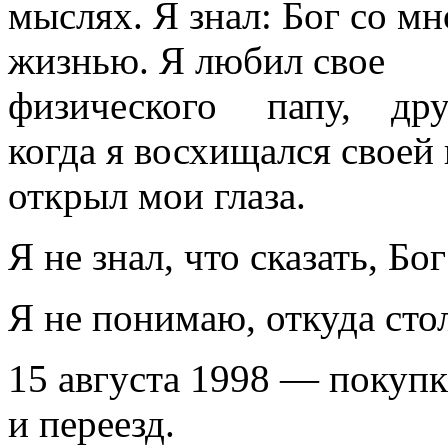
мыслях. Я знал: Бог 
жизнью. Я любил сво
физического папу, друзе
когда я восхищался своей
открыл мои глаза.
Я не знал, что сказать, Бо
Я не понимаю, откуда сто
15 августа 1998 — покупк
и переезд.