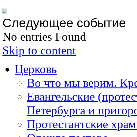
Следующее событие
No entries Found
Skip to content
Церковь
Во что мы верим. Кр
Евангельские (протес
Петербурга и пригор
Протестантские храм