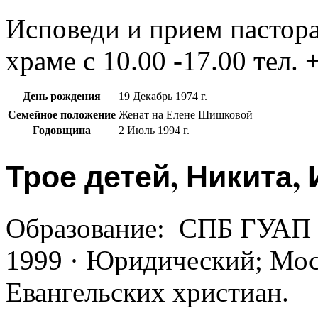
Исповеди и прием пастора
храме с 10.00 -17.00 тел.
День рождения
19 Декабрь 1974 г.
Семейное положение
Женат на Елене Шишковой
Годовщина
2 Июль 1994 г.
Трое детей, Никита,
Образование: СПБ ГУАП 
1999 · Юридический; Мос
Евангельских христиан.