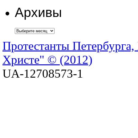
Архивы
Протестанты Петербурга, 
Христе" © (2012)
UA-12708573-1