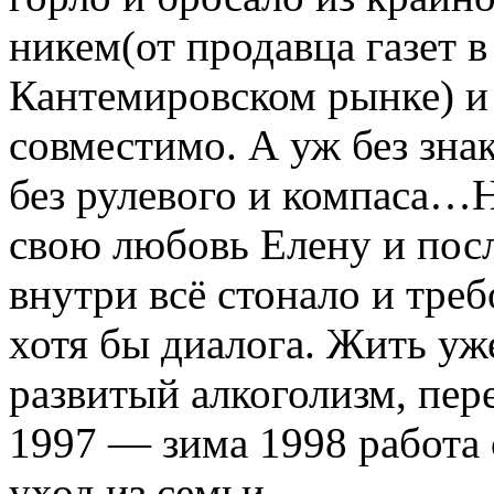
никем(от продавца газет 
Кантемировском рынке) и 
совместимо. А уж без зна
без рулевого и компаса…
свою любовь Елену и пос
внутри всё стонало и треб
хотя бы диалога. Жить уж
развитый алкоголизм, пер
1997 — зима 1998 работа 
уход из семьи.