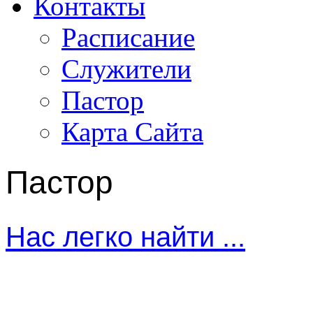
Контакты
Расписание
Служители
Пастор
Карта Сайта
Пастор
Нас легко найти ...