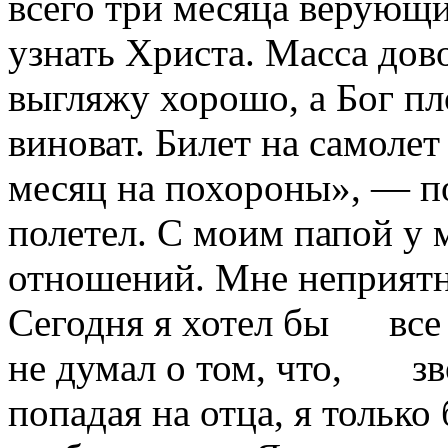
всего три месяца верую
узнать Христа. Масса дово
выгляжу хорошо, а Бог пл
виноват. Билет на самолет
месяц на похороны», — по
полетел. С моим папой у 
отношений. Мне неприят
Сегодня я хотел бы 
не думал о том, что, з
попадая на отца, я только