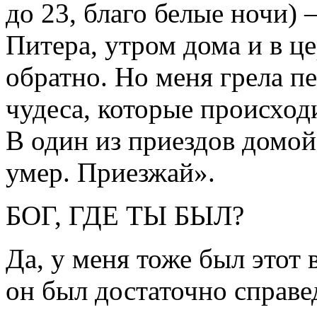
до 23, благо белые ночи)
Питера, утром дома и в це
обратно. Но меня грела пе
чудеса, которые происход
В один из приездов домо
умер. Приезжай».
БОГ, ГДЕ ТЫ БЫЛ?
Да, у меня тоже был этот 
он был достаточно спр