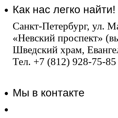
Как нас легко найти!
Санкт-Петербург, ул. Ма
«Невский проспект» (вы
Шведский храм, Еванге
Тел. +7 (812) 928-75-85
Мы в контакте