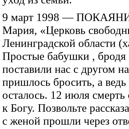
9 март 1998 — ПОКАЯНИЕ
Мария, «Церковь свободн
Ленинградской области (ха
Простые бабушки , бродя
поставили нас с другом н
пришлось бросить, а ведь
осталось. 12 июля смерть
к Богу. Позвольте рас
с женой прошли через отв