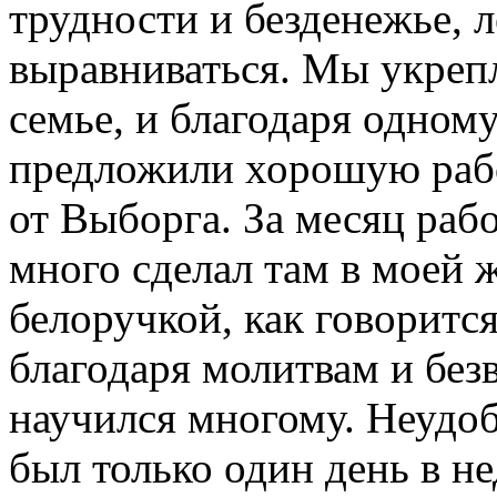
трудности и безденежье, 
выравниваться. Мы укрепл
семье, и благодаря одном
предложили хорошую рабо
от Выборга. За месяц раб
много сделал там в моей 
белоручкой, как говорится
благодаря молитвам и бе
научился многому. Неудоб
был только один день в не