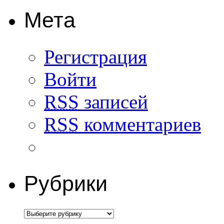
Мета
Регистрация
Войти
RSS
записей
RSS
комментариев
Рубрики