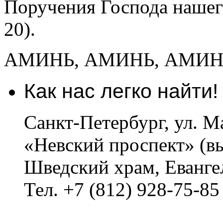
Поручения Господа нашег
20).
АМИНЬ, АМИНЬ, АМИНЬ
Как нас легко найти!
Санкт-Петербург, ул. Ма
«Невский проспект» (вы
Шведский храм, Еванге
Тел. +7 (812) 928-75-85