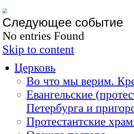
Следующее событие
No entries Found
Skip to content
Церковь
Во что мы верим. Кр
Евангельские (протес
Петербурга и пригор
Протестантские храм