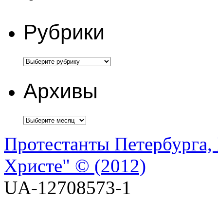
Рубрики
Архивы
Протестанты Петербурга, 
Христе" © (2012)
UA-12708573-1