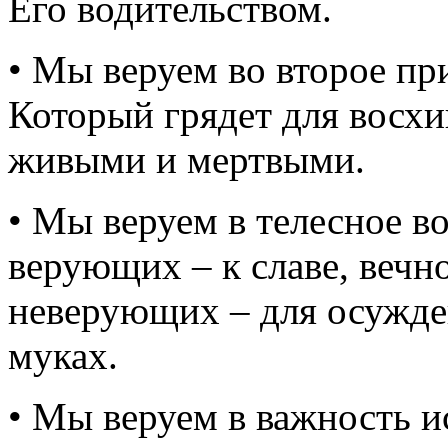
Его водительством.
• Мы веруем во второе пр
Который грядет для восхи
живыми и мертвыми.
• Мы веруем в телесное в
верующих – к славе, вечн
неверующих – для осужде
муках.
• Мы веруем в важность 