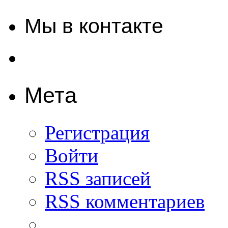
Мы в контакте
Мета
Регистрация
Войти
RSS
записей
RSS
комментариев