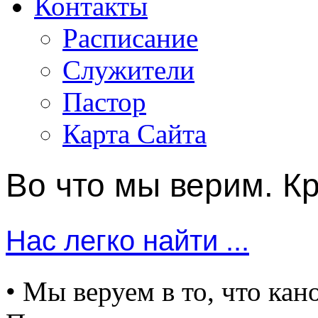
Контакты
Расписание
Служители
Пастор
Карта Сайта
Во что мы верим. К
Нас легко найти ...
• Мы веруем в то, что ка