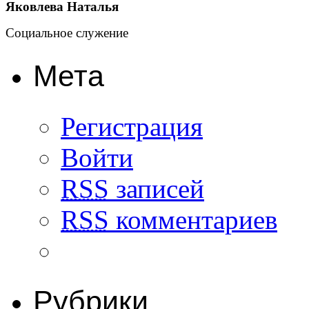
Яковлева Наталья
Социальное служение
Мета
Регистрация
Войти
RSS
записей
RSS
комментариев
Рубрики