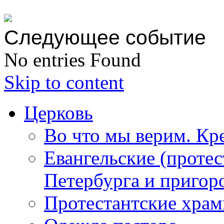
Следующее событие
No entries Found
Skip to content
Церковь
Во что мы верим. Кр
Евангельские (протес
Петербурга и пригор
Протестантские храм