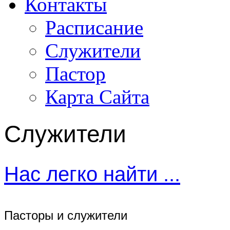
Контакты
Расписание
Служители
Пастор
Карта Сайта
Служители
Нас легко найти ...
Пасторы и служители