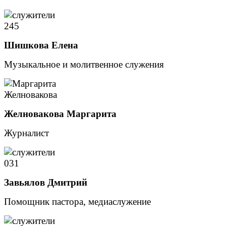
Шишкова Елена
Музыкальное и молитвенное служения
Желновакова Маргарита
Журналист
Завьялов Дмитрий
Помощник пастора, медиаслужение