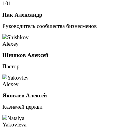
Пак Александр
Руководитель сообщества бизнесменов
Шишков Алексей
Пастор
Яковлев Алексей
Казначей церкви