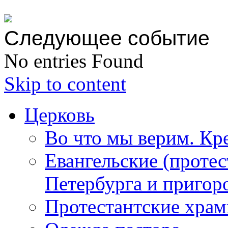
Следующее событие
No entries Found
Skip to content
Церковь
Во что мы верим. Кр
Евангельские (протес
Петербурга и пригор
Протестантские храм