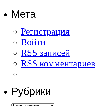
Мета
Регистрация
Войти
RSS
записей
RSS
комментариев
Рубрики