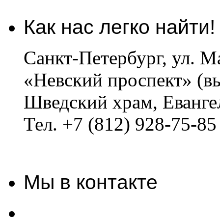
Как нас легко найти!
Санкт-Петербург, ул. Ма
«Невский проспект» (вы
Шведский храм, Еванге
Тел. +7 (812) 928-75-85
Мы в контакте