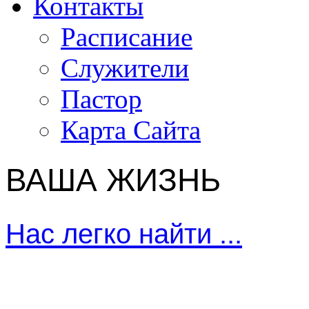
Контакты
Расписание
Служители
Пастор
Карта Сайта
ВАША ЖИЗНЬ
Нас легко найти ...