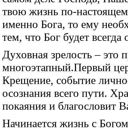
твою жизнь по-настоящем
именно Бога, то ему необ
тем, что Бог будет всегда 
Духовная зрелость – это 
многоэтапный.Первый цер
Крещение, событие лично
осознания всего пути. Хра
покаяния и благословит В
Начинается жизнь с Бого